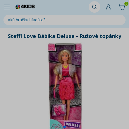
0
Steffi Love Bábika Deluxe - Ružové topánky