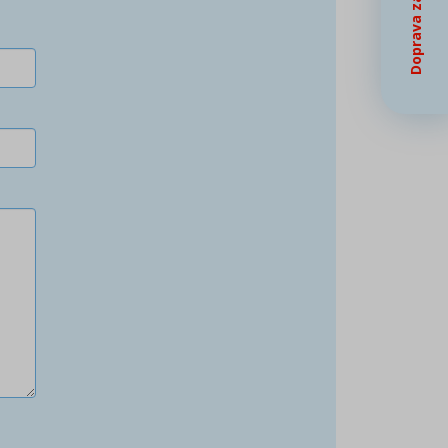
Doprava zadarmo