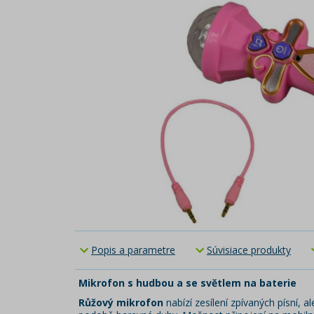
Popis a parametre
Súvisiace produkty
Mikrofon s hudbou a se světlem na baterie
Růžový mikrofon
nabízí zesílení zpívaných písní, 