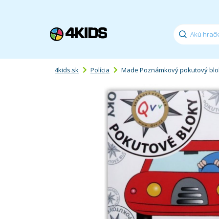
4kids.sk
Polícia
Made Poznámkový pokutový blo