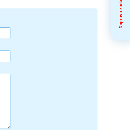
Doprava zadarmo