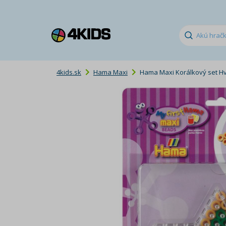
4kids.sk
Hama Maxi
Hama Maxi Korálkový set H