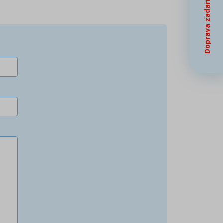
Doprava zadarmo