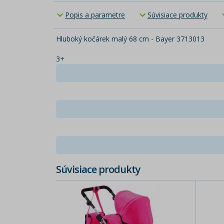
Popis a parametre
Súvisiace produkty
Hluboký kočárek malý 68 cm - Bayer 3713013
3+
Súvisiace produkty