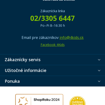
Zákaznícka linka
02/3305 6447
Po–Pi 8–16:30 h
Email pre zákazníkov
info@4kids.sk
Facebook 4Kids
Zákaznícky servis
Užitočné informácie
Ponuka