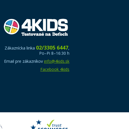
02/3305 6447
Zákaznícka linka
,
Po–Pi 8–16:30 h
Email pre zákazníkov
info@4kids.sk
Facebook 4kids