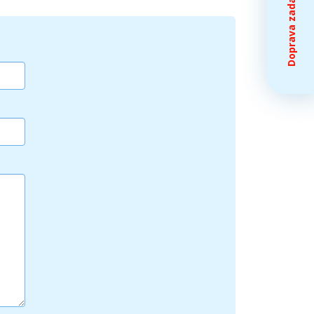
Doprava zadarmo