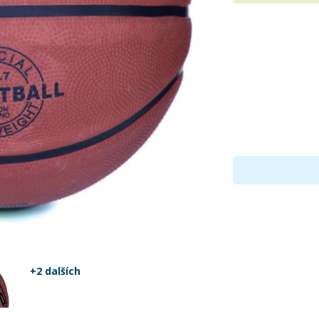
+2 dalších