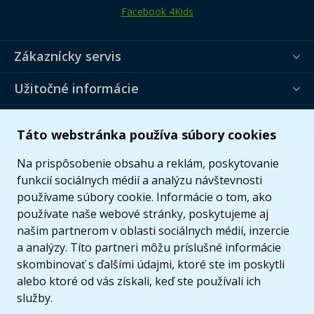
Facebook 4Kids
Zákaznícky servis
Užitočné informácie
Ponuka
Táto webstránka používa súbory cookies
Na prispôsobenie obsahu a reklám, poskytovanie
funkcií sociálnych médií a analýzu návštevnosti
používame súbory cookie. Informácie o tom, ako
používate naše webové stránky, poskytujeme aj
našim partnerom v oblasti sociálnych médií, inzercie
a analýzy. Títo partneri môžu príslušné informácie
skombinovať s ďalšími údajmi, ktoré ste im poskytli
alebo ktoré od vás získali, keď ste používali ich
služby.