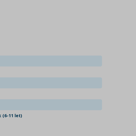
 (6-11 let)