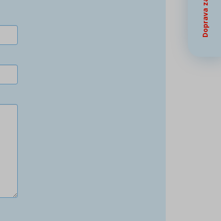
Doprava zadarmo