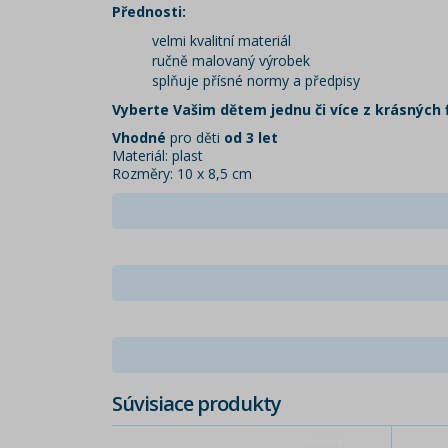
Přednosti:
velmi kvalitní materiál
ručně malovaný výrobek
splňuje přísné normy a předpisy
Vyberte Vašim dětem jednu či více z krásných 
Vhodné
pro děti
od 3 let
Materiál: plast
Rozměry: 10 x 8,5 cm
Súvisiace produkty