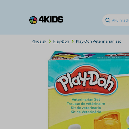
4kids.sk
Play-Doh
Play-Doh Veterinarian set