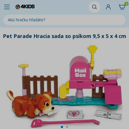
0
Pet Parade Hracia sada so psíkom 9,5 x 5 x 4 cm