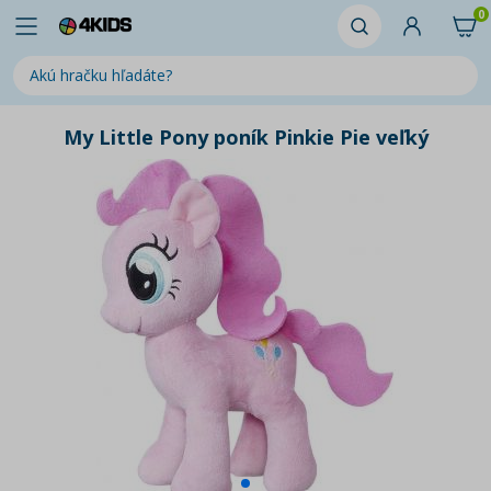
0
My Little Pony poník Pinkie Pie veľký