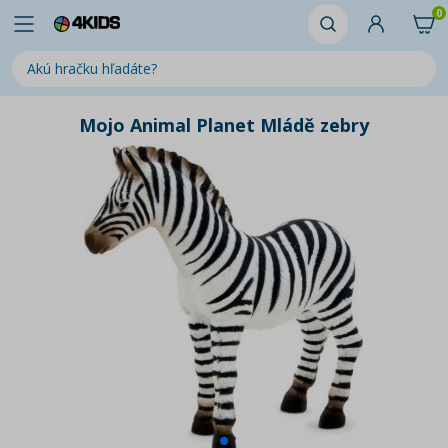
0
Mojo Animal Planet Mládě zebry