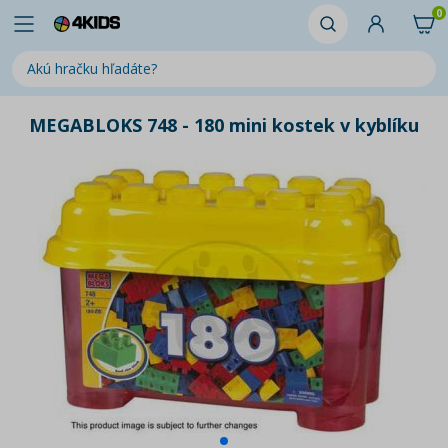
0
MEGABLOKS 748 - 180 mini kostek v kyblíku