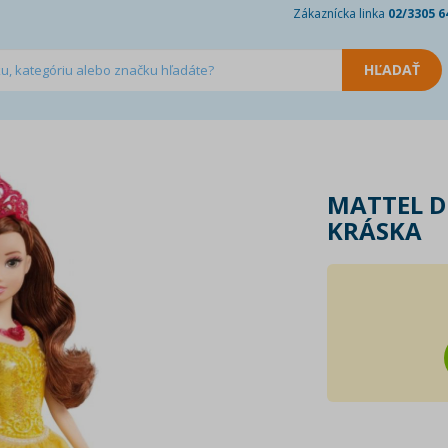
Zákaznícka linka
02/3305 6
MATTEL D
KRÁSKA