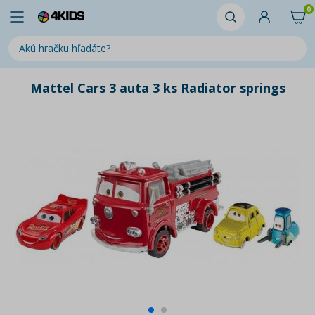
0
Mattel Cars 3 auta 3 ks Radiator springs