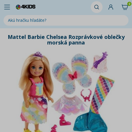
0
Mattel Barbie Chelsea Rozprávkové oblečky
morská panna