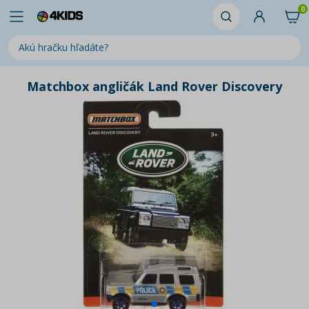
0
Matchbox angličák Land Rover Discovery