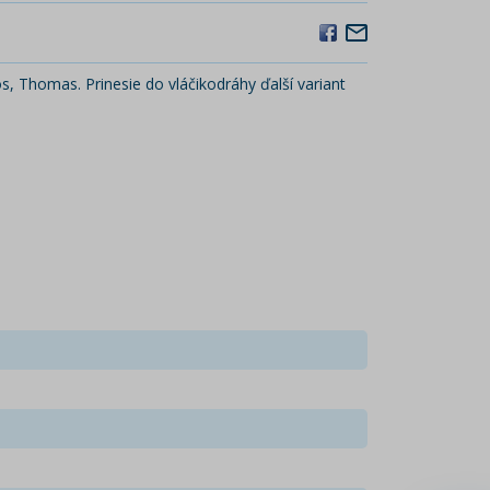
s, Thomas. Prinesie do vláčikodráhy ďalší variant