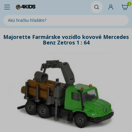
0
Majorette Farmárske vozidlo kovové Mercedes
Benz Zetros 1 : 64