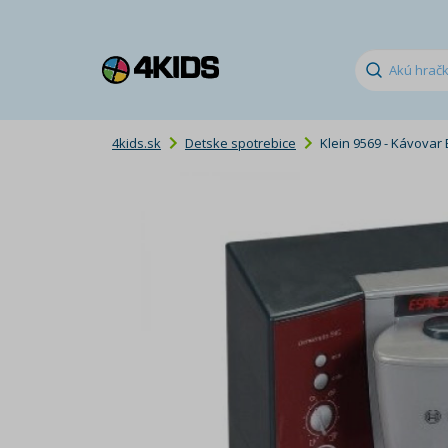
4kids.sk
Detske spotrebice
Klein 9569 - Kávovar