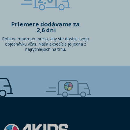
Priemere dodávame za
2,6 dni
Robíme maximum preto, aby ste dostali svoju
objednávku včas. Naša expedície je jedna z
najrýchlejších na trhu.