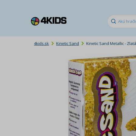
4kids.sk
Kinetic Sand
Kinetic Sand Metallic - Zlat