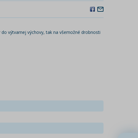
eby do výtvarnej výchovy, tak na všemožné drobnosti