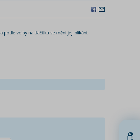
podle volby na tlačítku se mění její blikání.