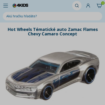
0
Hot Wheels Tématické auto Zamac Flames
Chevy Camaro Concept