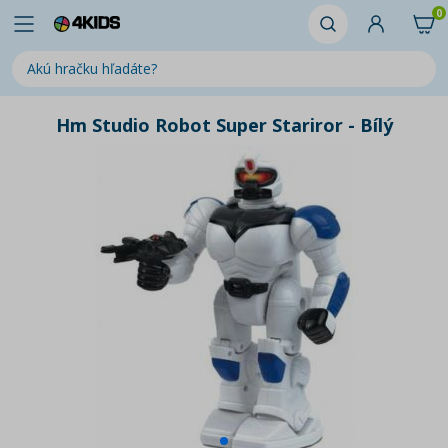
0
Hm Studio Robot Super Stariror - Bílý