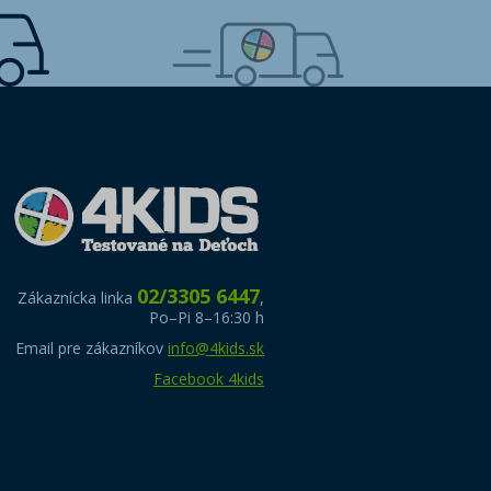
02/3305 6447
Zákaznícka linka
,
Po–Pi 8–16:30 h
Email pre zákazníkov
info@4kids.sk
Facebook 4kids