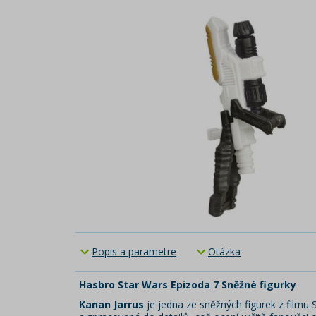
Popis a parametre
Otázka
Hasbro Star Wars Epizoda 7 Sněžné figurky
Kanan Jarrus
je jedna ze sněžných figurek z filmu S