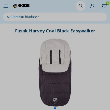
0
Fusak Harvey Coal Black Easywalker