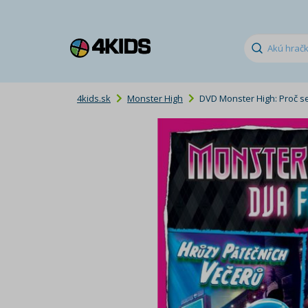
4kids.sk
Monster High
DVD Monster High: Proč se