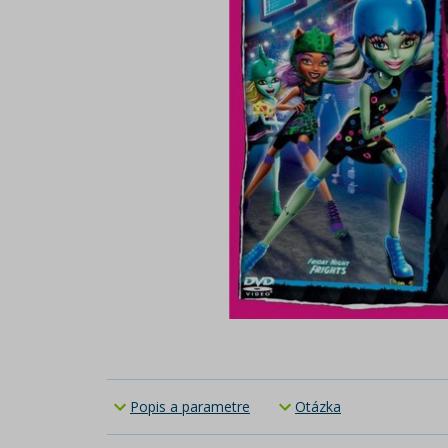
Popis a parametre
Otázka