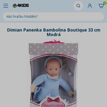
0
Dimian Panenka Bambolina Boutique 33 cm
Modrá