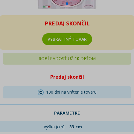
PREDAJ SKONČIL
VYBRAŤ INÝ TOVAR
ROBÍ RADOSŤ UŽ
10
DEŤOM
Predaj skončil
100 dní na vrátenie tovaru
PARAMETRE
Výška (cm)
33 cm