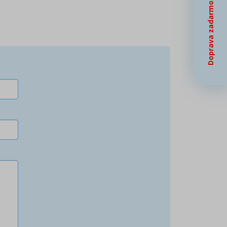
Doprava zadarmo