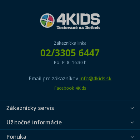
Zákaznícka linka
02/3305 6447
Po–Pi 8–16:30 h
Email pre zákazníkov
info@4kids.sk
Facebook 4Kids
Zákaznícky servis
Užitočné informácie
Ponuka