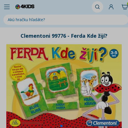
Clementoni 99776 - Ferda Kde žijí?