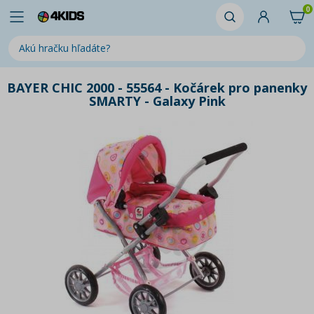
0
BAYER CHIC 2000 - 55564 - Kočárek pro panenky
SMARTY - Galaxy Pink