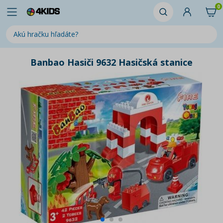
0
Banbao Hasiči 9632 Hasičská stanice