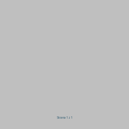
Strana 1 z 1