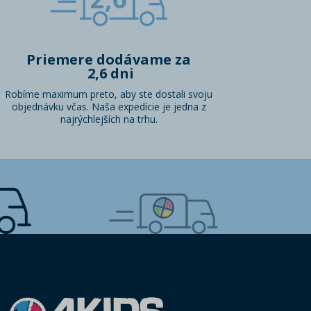
Priemere dodávame za
2,6 dni
Robíme maximum preto, aby ste dostali svoju
objednávku včas. Naša expedície je jedna z
najrýchlejších na trhu.