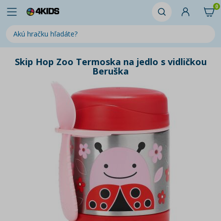
0
Skip Hop Zoo Termoska na jedlo s vidličkou
Beruška