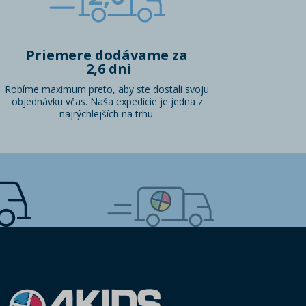
Priemere dodávame za
2,6 dni
Robíme maximum preto, aby ste dostali svoju
objednávku včas. Naša expedície je jedna z
najrýchlejších na trhu.