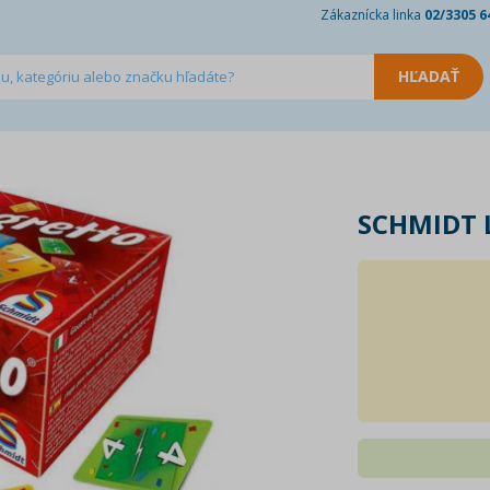
Zákaznícka linka
02/3305 6
SCHMIDT 