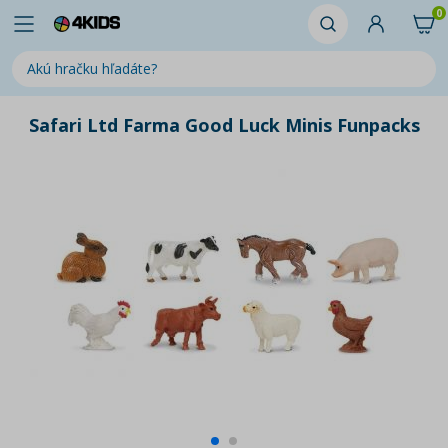
0
Safari Ltd Farma Good Luck Minis Funpacks