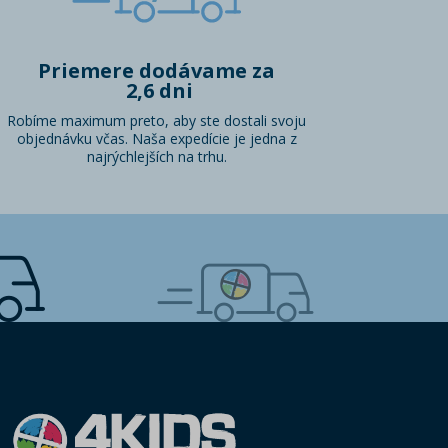
Priemere dodávame za
2,6 dni
Robíme maximum preto, aby ste dostali svoju
objednávku včas. Naša expedície je jedna z
najrýchlejších na trhu.