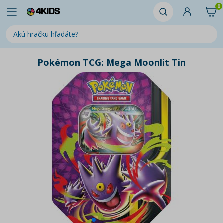
0
Pokémon TCG: Mega Moonlit Tin