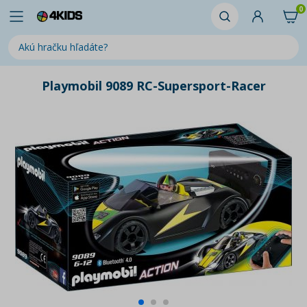
0
Playmobil 9089 RC-Supersport-Racer