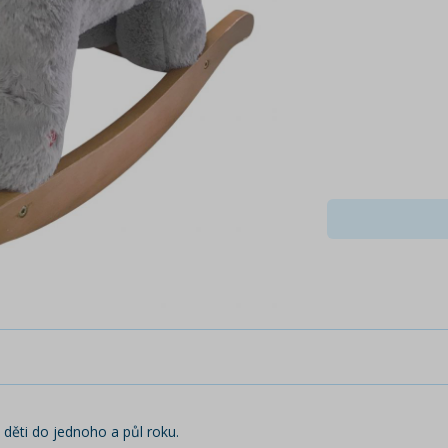
děti do jednoho a půl roku.