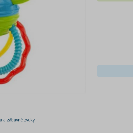
ka a zábavné zvuky.