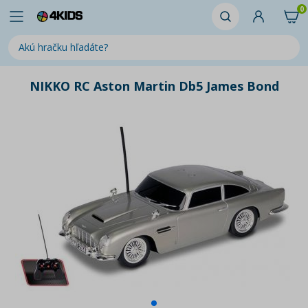
0
NIKKO RC Aston Martin Db5 James Bond