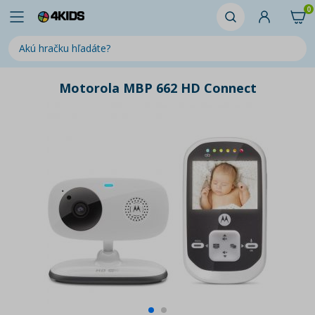
0
Motorola MBP 662 HD Connect